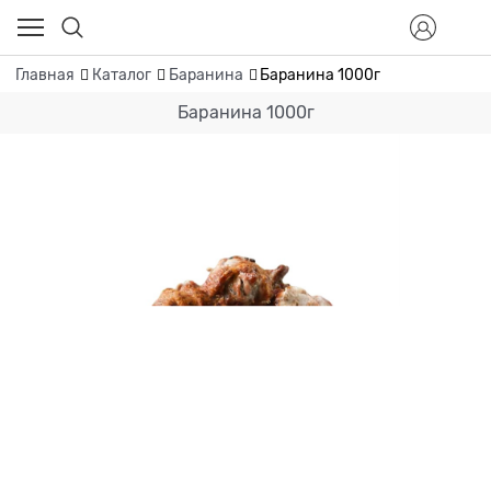
Главная
Каталог
Баранина
Баранина 1000г
Баранина 1000г