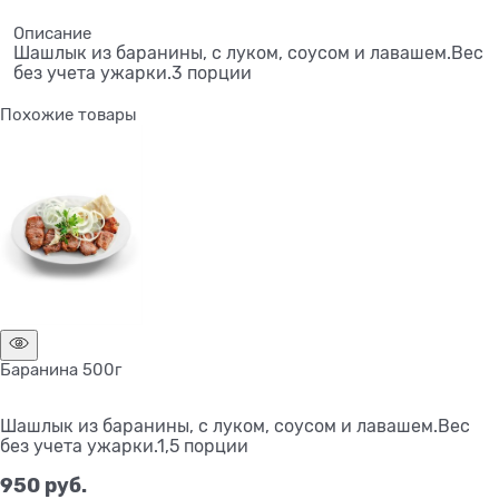
Описание
Шашлык из баранины, с луком, соусом и лавашем.Вес
без учета ужарки.3 порции
Похожие товары
Баранина 500г
Шашлык из баранины, с луком, соусом и лавашем.Вес
без учета ужарки.1,5 порции
950
 руб.