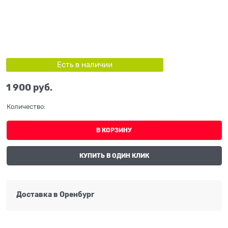
Есть в наличии
1 900
 руб.
Количество:
В КОРЗИНУ
КУПИТЬ В ОДИН КЛИК
Доставка в
Оренбург